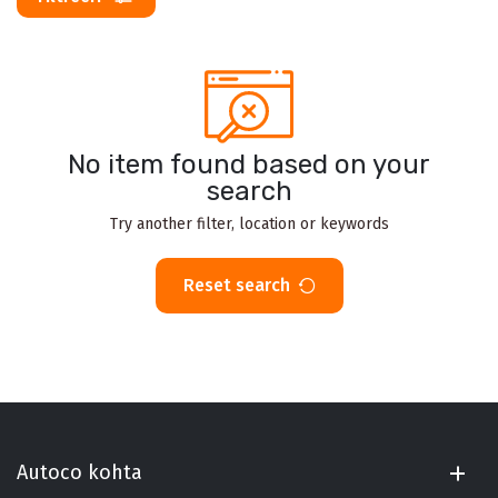
No item found based on your
search
Try another filter, location or keywords
Reset search
Autoco kohta