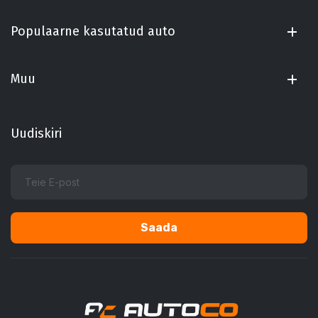
Populaarne kasutatud auto
Muu
Uudiskiri
Alternative: