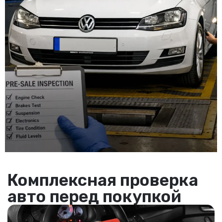
Комплексная проверка
авто перед покупкой