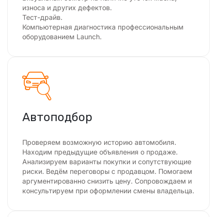
износа и других дефектов.
Тест-драйв.
Компьютерная диагностика профессиональным
оборудованием Launch.
Автоподбор
Проверяем возможную историю автомобиля.
Находим предыдущие объявления о продаже.
Анализируем варианты покупки и сопутствующие
риски. Ведём переговоры с продавцом. Помогаем
аргументированно снизить цену. Сопровождаем и
консультируем при оформлении смены владельца.