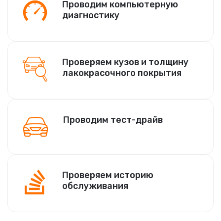
Проводим компьютерную
диагностику
Проверяем кузов и толщину
лакокрасочного покрытия
Проводим тест-драйв
Проверяем историю
обслуживания