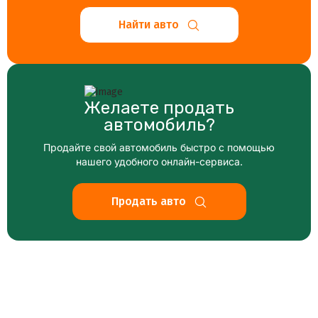
Найти авто
Желаете продать
автомобиль?
Продайте свой автомобиль быстро с помощью
нашего удобного онлайн-сервиса.
Продать авто