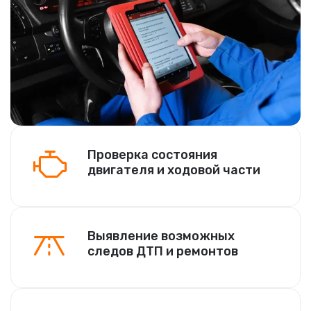
Проверка состояния
двигателя и ходовой части
Выявление возможных
следов ДТП и ремонтов