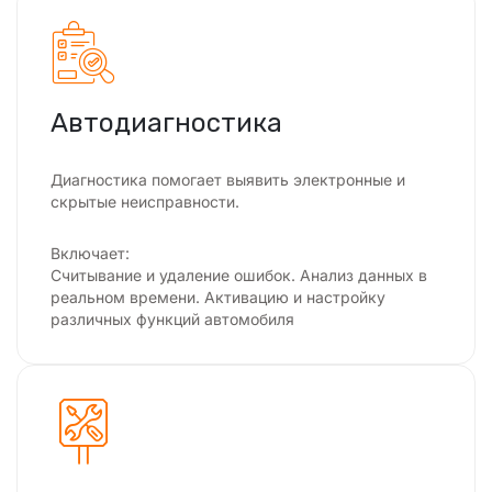
Автодиагностика
Диагностика помогает выявить электронные и
скрытые неисправности.
Включает:
Считывание и удаление ошибок. Анализ данных в
реальном времени. Активацию и настройку
различных функций автомобиля