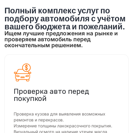
Полный комплекс услуг по
подбору автомобиля с учётом
вашего бюджета и пожеланий.
Ищем лучшие предложения на рынке и
проверяем автомобиль перед
окончательным решением.
Проверка авто перед
покупкой
Проверка кузова для выявления возможных
ремонтов и перекрасов.
Измерение толщины лакокрасочного покрытия.
Визуальный осмотр на наличие утечек масла,