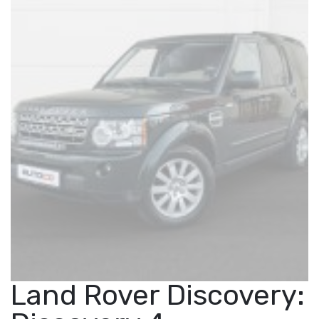
Land Rover Discovery: