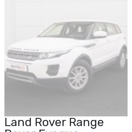
Land Rover Range