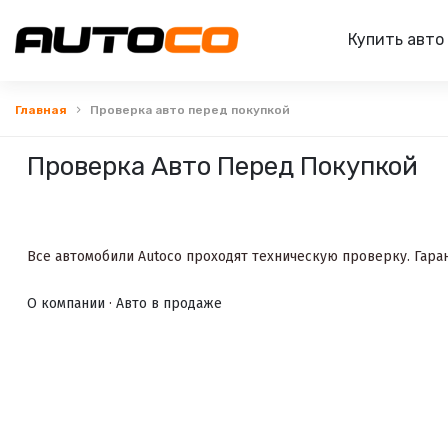
Купить авто
Главная
Проверка авто перед покупкой
Проверка Авто Перед Покупкой
Все автомобили Autoco проходят техническую проверку. Гаран
О компании
·
Авто в продаже