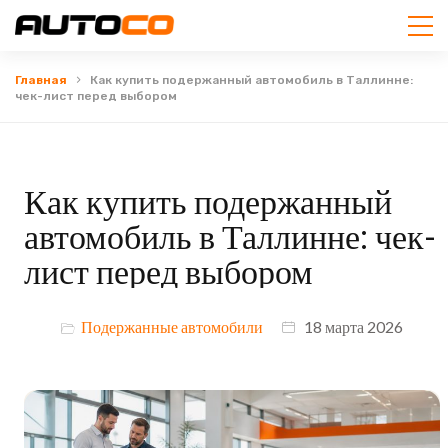
Главная
Как купить подержанный автомобиль в Таллинне:
чек-лист перед выбором
Как купить подержанный
автомобиль в Таллинне: чек-
лист перед выбором
Подержанные автомобили
18 марта 2026