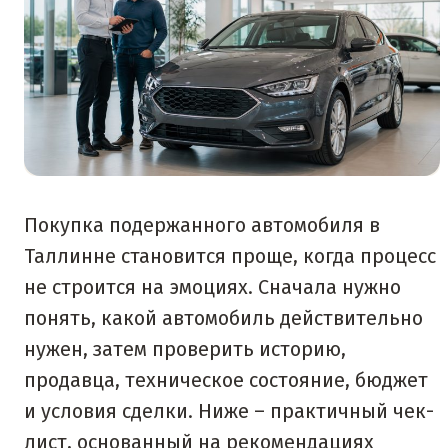
Покупка подержанного автомобиля в
Таллинне становится проще, когда процесс
не строится на эмоциях. Сначала нужно
понять, какой автомобиль действительно
нужен, затем проверить историю,
продавца, техническое состояние, бюджет
и условия сделки. Ниже – практичный чек-
лист, основанный на рекомендациях