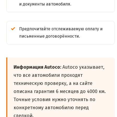
и документы автомобиля.
Предпочитайте отслеживаемую оплату и
письменные договорённости.
Информация Autoco:
Autoco указывает,
что все автомобили проходят
техническую проверку, а на сайте
описана гарантия 6 месяцев до 4000 км.
Точные условия нужно уточнять по
конкретному автомобилю перед
сделкой.