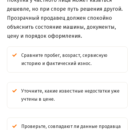
дешевле, но при споре путь решения другой.
Прозрачный продавец должен спокойно
объяснить состояние машины, документы,
цену и порядок оформления.
Сравните пробег, возраст, сервисную
историю и фактический износ.
Уточните, какие известные недостатки уже
учтены в цене.
Проверьте, совпадают ли данные продавца