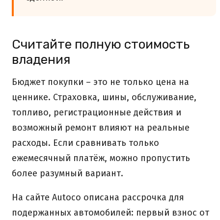
Считайте полную стоимость
владения
Бюджет покупки – это не только цена на
ценнике. Страховка, шины, обслуживание,
топливо, регистрационные действия и
возможный ремонт влияют на реальные
расходы. Если сравнивать только
ежемесячный платёж, можно пропустить
более разумный вариант.
На сайте Autoco описана рассрочка для
подержанных автомобилей: первый взнос от