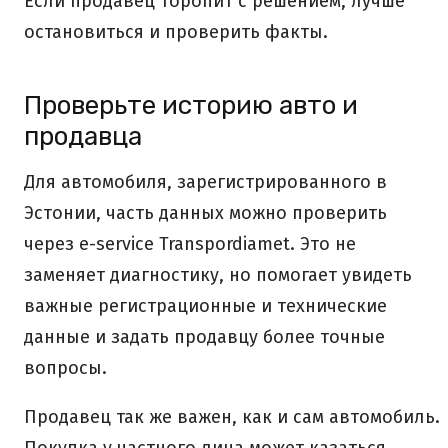
Если продавец торопит с решением, лучше
остановиться и проверить факты.
Проверьте историю авто и
продавца
Для автомобиля, зарегистрированного в
Эстонии, часть данных можно проверить
через e-service Transpordiamet. Это не
заменяет диагностику, но помогает увидеть
важные регистрационные и технические
данные и задать продавцу более точные
вопросы.
Продавец так же важен, как и сам автомобиль.
Покупка у частного лица может казаться