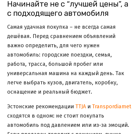
Начинайте не с “лучшей цены”, а
с подходящего автомобиля
Самая удачная покупка – не всегда самая
дешёвая. Перед сравнением объявлений
важно определить, для чего нужен
автомобиль: городские поездки, семья,
работа, трасса, большой пробег или
универсальная машина на каждый день. Так
легче выбрать кузов, двигатель, коробку,
оснащение и реальный бюджет.
Эстонские рекомендации
TTJA
и
Transpordiamet
сходятся в одном: не стоит покупать
автомобиль под давлением или из-за эмоций.