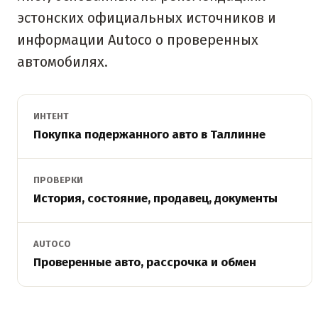
эстонских официальных источников и
информации Autoco о проверенных
автомобилях.
ИНТЕНТ
Покупка подержанного авто в Таллинне
ПРОВЕРКИ
История, состояние, продавец, документы
AUTOCO
Проверенные авто, рассрочка и обмен