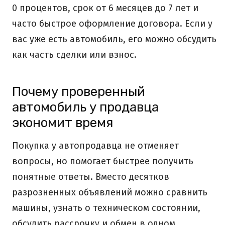
0 процентов, срок от 6 месяцев до 7 лет и
часто быстрое оформление договора. Если у
вас уже есть автомобиль, его можно обсудить
как часть сделки или взнос.
Почему проверенный
автомобиль у продавца
экономит время
Покупка у автопродавца не отменяет
вопросы, но помогает быстрее получить
понятные ответы. Вместо десятков
разрозненных объявлений можно сравнить
машины, узнать о техническом состоянии,
обсудить рассрочку и обмен в одном