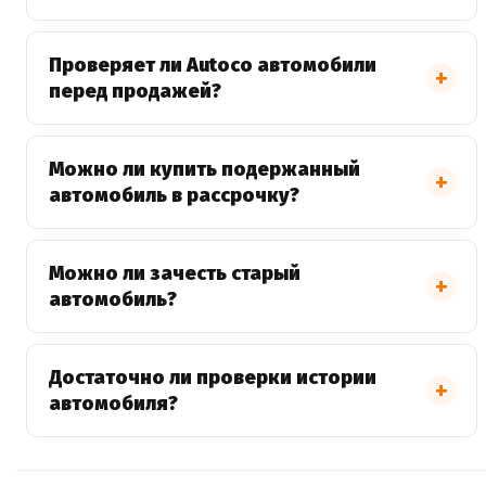
Проверяет ли Autoco автомобили
перед продажей?
Можно ли купить подержанный
автомобиль в рассрочку?
Можно ли зачесть старый
автомобиль?
Достаточно ли проверки истории
автомобиля?