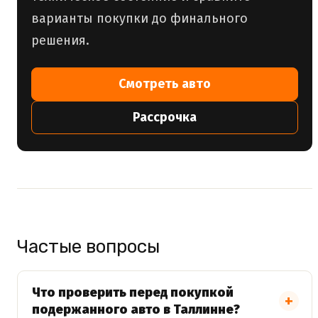
варианты покупки до финального
решения.
Смотреть авто
Рассрочка
Частые вопросы
Что проверить перед покупкой
подержанного авто в Таллинне?