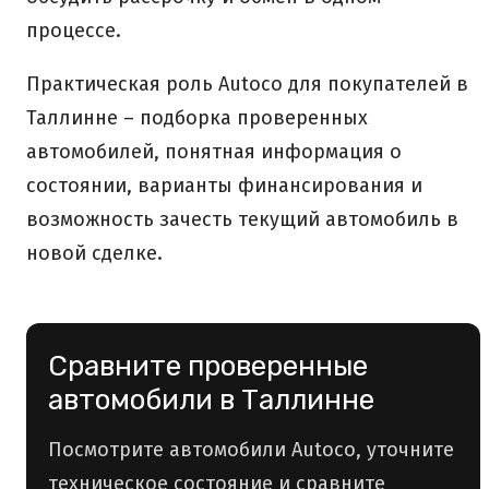
процессе.
Практическая роль Autoco для покупателей в
Таллинне – подборка проверенных
автомобилей, понятная информация о
состоянии, варианты финансирования и
возможность зачесть текущий автомобиль в
новой сделке.
Сравните проверенные
автомобили в Таллинне
Посмотрите автомобили Autoco, уточните
техническое состояние и сравните