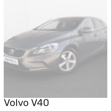
Volvo V40